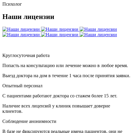
Психолог
Наши лицензии
Круглосуточная работа
Попасть на консультацию или лечение можно в любое время.
Выезд доктора на дом в течение 1 часа после принятия заявки.
Опытный персонал
С пациентами работают доктора со стажем более 15 лет.
Наличие всех лицензий у клиник повышает доверие
клиентов.
Соблюдение анонимности
В базе не фиксируются реальные имена пациентов, они не