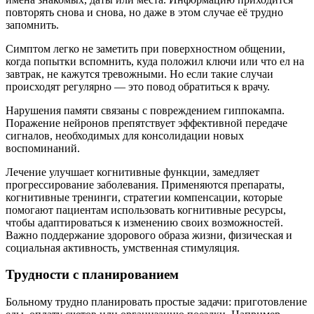
повторять снова и снова, но даже в этом случае её трудно
запомнить.
Симптом легко не заметить при поверхностном общении,
когда попытки вспомнить, куда положил ключи или что ел на
завтрак, не кажутся тревожными. Но если такие случаи
происходят регулярно — это повод обратиться к врачу.
Нарушения памяти связаны с повреждением гиппокампа.
Поражение нейронов препятствует эффективной передаче
сигналов, необходимых для консолидации новых
воспоминаний.
Лечение улучшает когнитивные функции, замедляет
прогрессирование заболевания. Применяются препараты,
когнитивные тренинги, стратегии компенсации, которые
помогают пациентам использовать когнитивные ресурсы,
чтобы адаптироваться к изменению своих возможностей.
Важно поддержание здорового образа жизни, физическая и
социальная активность, умственная стимуляция.
Трудности с планированием
Больному трудно планировать простые задачи: приготовление