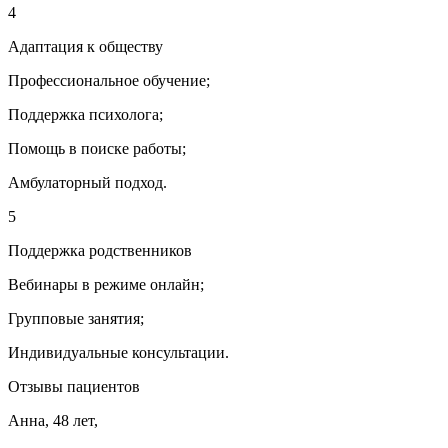
4
Адаптация к обществу
Профессиональное обучение;
Поддержка психолога;
Помощь в поиске работы;
Амбулаторный подход.
5
Поддержка родственников
Вебинары в режиме онлайн;
Групповые занятия;
Индивидуальные консультации.
Отзывы пациентов
Анна, 48 лет,