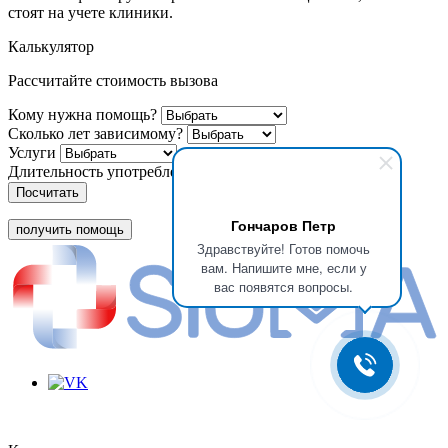
стоят на учете клиники.
Калькулятор
Рассчитайте стоимость вызова
Кому нужна помощь?
Сколько лет зависимому?
Услуги
Длительность употребления
Посчитать
Гончаров Петр
получить помощь
Здравствуйте! Готов помочь
вам. Напишите мне, если у
вас появятся вопросы.