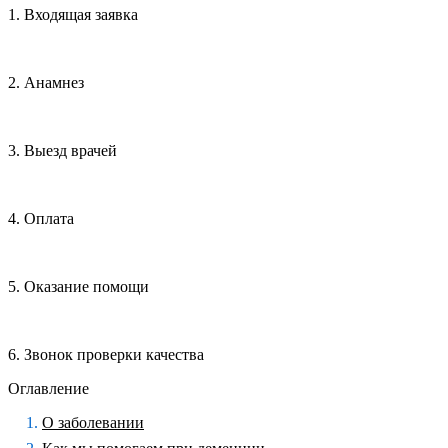
1. Входящая заявка
2. Анамнез
3. Выезд врачей
4. Оплата
5. Оказание помощи
6. Звонок проверки качества
Оглавление
О заболевании