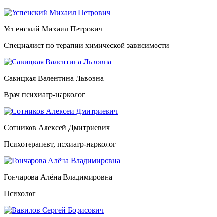
Успенский Михаил Петрович
Специалист по терапии химической зависимости
Савицкая Валентина Львовна
Врач психиатр-нарколог
Сотников Алексей Дмитриевич
Психотерапевт, псхиатр-нарколог
Гончарова Алёна Владимировна
Психолог