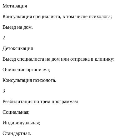
Мотивация
Консультация специалиста, в том числе психолога;
Выезд на дом.
2
Детоксикация
Выезд специалиста на дом или отправка в клинику;
Очищение организма;
Консультация психолога.
3
Реабилитация по трем программам
Социальная;
Индивидуальная;
Стандартная.