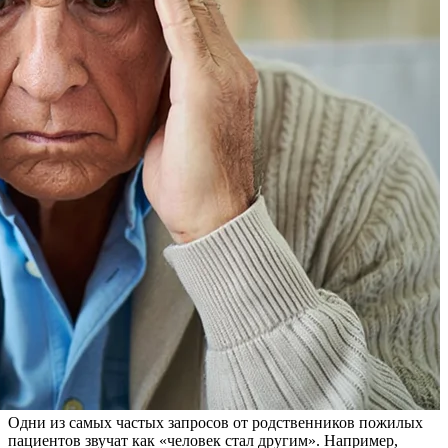
Одни из самых частых запросов от родственников пожилых
пациентов звучат как «человек стал другим». Например,