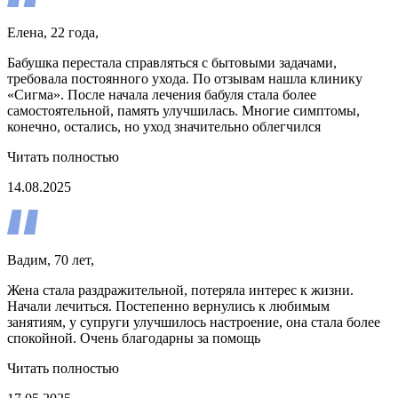
Елена, 22 года,
Бабушка перестала справляться с бытовыми задачами,
требовала постоянного ухода. По отзывам нашла клинику
«Сигма». После начала лечения бабуля стала более
самостоятельной, память улучшилась. Многие симптомы,
конечно, остались, но уход значительно облегчился
Читать полностью
14.08.2025
Вадим, 70 лет,
Жена стала раздражительной, потеряла интерес к жизни.
Начали лечиться. Постепенно вернулись к любимым
занятиям, у супруги улучшилось настроение, она стала более
спокойной. Очень благодарны за помощь
Читать полностью