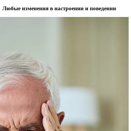
Любые изменения в настроении и поведении