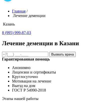
Главная
/
Лечение деменции
Казань
8 (995) 999-87-03
Лечение деменции в Казани
Вызвать врача
Гарантированная помощь
Анонимно
Лицензии и сертификаты
Круглосуточно
Мотивация на лечение
Выезд на дом
ГОСТ Р 54990-2018
Этапы нашей работы