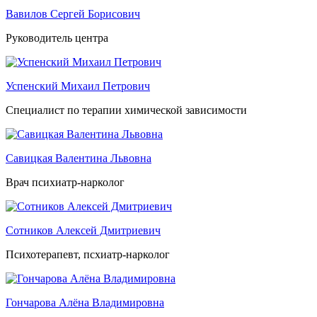
Вавилов Сергей Борисович
Руководитель центра
Успенский Михаил Петрович
Специалист по терапии химической зависимости
Савицкая Валентина Львовна
Врач психиатр-нарколог
Сотников Алексей Дмитриевич
Психотерапевт, псхиатр-нарколог
Гончарова Алёна Владимировна