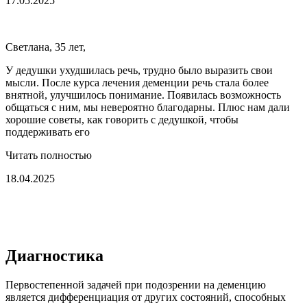
17.05.2025
Светлана, 35 лет,
У дедушки ухудшилась речь, трудно было выразить свои
мысли. После курса лечения деменции речь стала более
внятной, улучшилось понимание. Появилась возможность
общаться с ним, мы невероятно благодарны. Плюс нам дали
хорошие советы, как говорить с дедушкой, чтобы
поддерживать его
Читать полностью
18.04.2025
Диагностика
Первостепенной задачей при подозрении на деменцию
является дифференциация от других состояний, способных