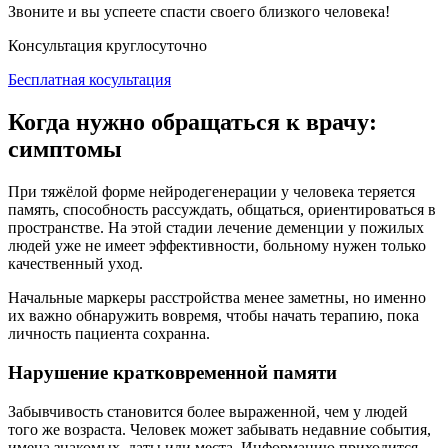
Звоните и вы успеете спасти своего близкого человека!
Консультация круглосуточно
Бесплатная косультация
Когда нужно обращаться к врачу:
симптомы
При тяжёлой форме нейродегенерации у человека теряется
память, способность рассуждать, общаться, ориентироваться в
пространстве. На этой стадии лечение деменции у пожилых
людей уже не имеет эффективности, больному нужен только
качественный уход.
Начальные маркеры расстройства менее заметны, но именно
их важно обнаружить вовремя, чтобы начать терапию, пока
личность пациента сохранна.
Нарушение кратковременной памяти
Забывчивость становится более выраженной, чем у людей
того же возраста. Человек может забывать недавние события,
имена знакомых, даты или места. Информацию приходится